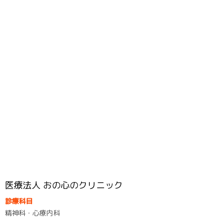
医療法人 おの心のクリニック
診療科目
精神科・心療内科