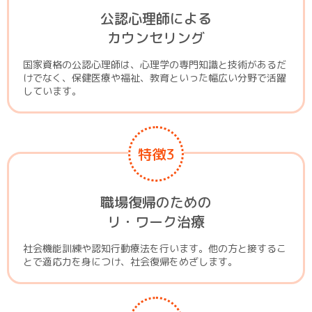
公認心理師による
カウンセリング
国家資格の公認心理師は、心理学の専門知識と技術があるだ
けでなく、保健医療や福祉、教育といった幅広い分野で活躍
しています。
特徴3
職場復帰のための
リ・ワーク治療
社会機能訓練や認知行動療法を行います。他の方と接するこ
とで適応力を身につけ、社会復帰をめざします。