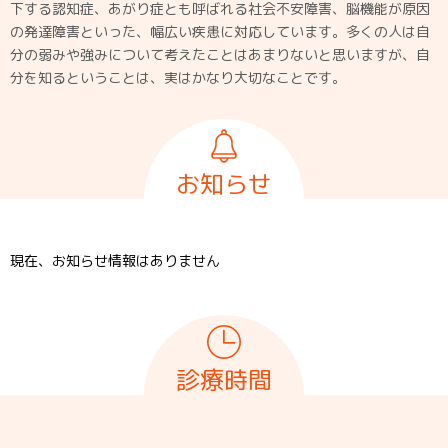
下する認知症、あがり症とも呼ばれる社会不安障害、脳機能が原因
の発達障害といった、幅広い疾患に対応しています。多くの人は自
分の弱みや強みについて考えたことはあまりないと思いますが、自
分を知るということは、実はかなり大切なことです。
お知らせ
現在、お知らせ情報はありません
診療時間