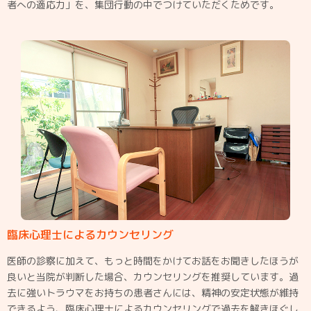
者への適応力」を、集団行動の中でつけていただくためです。
臨床心理士によるカウンセリング
医師の診察に加えて、もっと時間をかけてお話をお聞きしたほうが
良いと当院が判断した場合、カウンセリングを推奨しています。過
去に強いトラウマをお持ちの患者さんには、精神の安定状態が維持
できるよう、臨床心理士によるカウンセリングで過去を解きほぐし