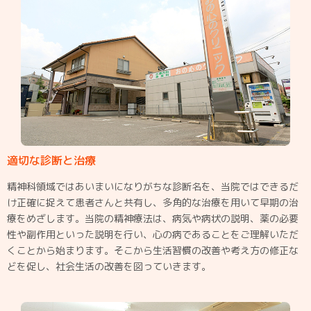
適切な診断と治療
精神科領域ではあいまいになりがちな診断名を、当院ではできるだ
け正確に捉えて患者さんと共有し、多角的な治療を用いて早期の治
療をめざします。当院の精神療法は、病気や病状の説明、薬の必要
性や副作用といった説明を行い、心の病であることをご理解いただ
くことから始まります。そこから生活習慣の改善や考え方の修正な
どを促し、社会生活の改善を図っていきます。