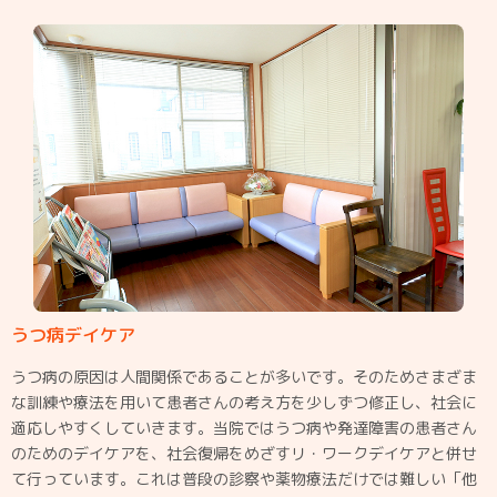
うつ病デイケア
うつ病の原因は人間関係であることが多いです。そのためさまざま
な訓練や療法を用いて患者さんの考え方を少しずつ修正し、社会に
適応しやすくしていきます。当院ではうつ病や発達障害の患者さん
のためのデイケアを、社会復帰をめざすリ・ワークデイケアと併せ
て行っています。これは普段の診察や薬物療法だけでは難しい「他