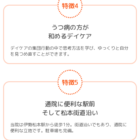
特徴4
うつ病の方が
和めるデイケア
デイケアの集団行動の中で思考方法を学び、ゆっくりと自分
を見つめ直すことができます。
特徴5
通院に便利な駅前
そして松本街道沿い
当院は伊勢松本駅から徒歩1分。街道沿いでもあり、通院に
便利な立地です。駐車場も完備。