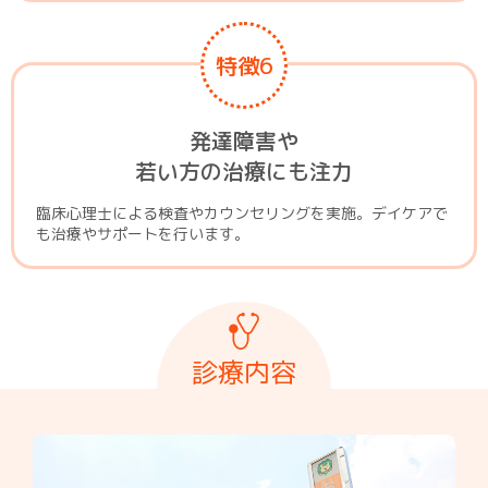
特徴6
発達障害や
若い方の治療にも注力
臨床心理士による検査やカウンセリングを実施。デイケアで
も治療やサポートを行います。
診療内容