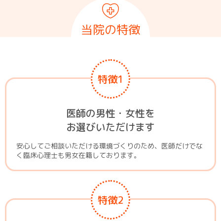
当院の特徴
特徴1
医師の男性・女性を
お選びいただけます
安心してご相談いただける環境づくりのため、医師だけでな
く臨床心理士も男女在籍しております。
特徴2