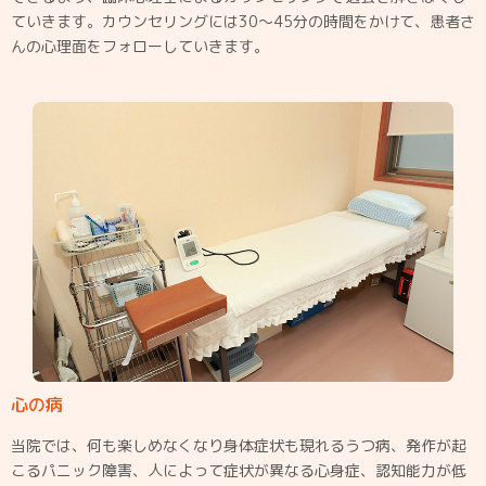
ていきます。カウンセリングには30～45分の時間をかけて、患者さ
んの心理面をフォローしていきます。
心の病
当院では、何も楽しめなくなり身体症状も現れるうつ病、発作が起
こるパニック障害、人によって症状が異なる心身症、認知能力が低